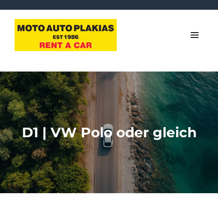
D1 | VW Polo oder gleich