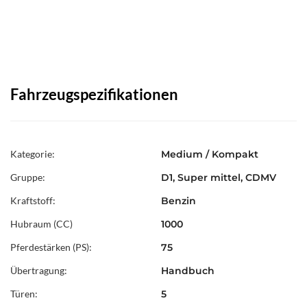
Fahrzeugspezifikationen
Kategorie:
Medium / Kompakt
Gruppe:
D1, Super mittel, CDMV
Kraftstoff:
Benzin
Hubraum (CC)
1000
Pferdestärken (PS):
75
Übertragung:
Handbuch
Türen:
5