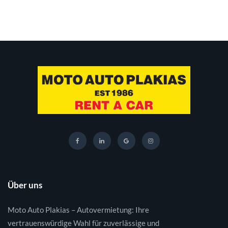
Über uns
Moto Auto Plakias – Autovermietung: Ihre
vertrauenswürdige Wahl für zuverlässige und