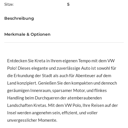
Sitze:
5
Beschreibung
Merkmale & Optionen
Entdecken Sie Kreta in Ihrem eigenen Tempo mit dem VW
Polo! Dieses elegante und zuverlässige Auto ist sowohl für
die Erkundung der Stadt als auch für Abenteuer auf dem
Land konzipiert. Genießen Sie den kompakten und dennoch
geräumigen Innenraum, sparsamer Motor, und flinkes
Handling beim Durchqueren der atemberaubenden
Landschaften Kretas. Mit dem VW Polo, Ihre Reisen auf der
Insel werden angenehm sein, effizient, und voller
unvergesslicher Momente.