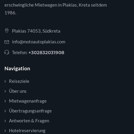
erschwingliche Mietwagen in Plakias, Kreta seitdem
1986.
Plakias 74053, Südkreta
info@motoautoplakias.com
Telefon:
+302832031908
Navigation
Reiseziele
Über uns
Mietwagenanfrage
Übertragungsanfrage
Antworten & Fragen
Hotelreservierung