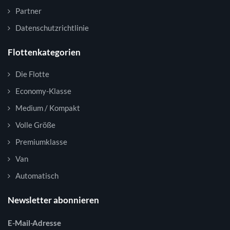
Partner
Datenschutzrichtlinie
Flottenkategorien
Die Flotte
Economy-Klasse
Medium / Kompakt
Volle Größe
Premiumklasse
Van
Automatisch
Newsletter abonnieren
E-Mail-Adresse