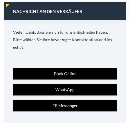
NACHRICHT AN DEN VERKÄUFER
Vielen Dank, dass Sie sich für uns entschieden haben,
Bitte wählen Sie Ihre bevorzugte Kontaktoption und los
geht's.