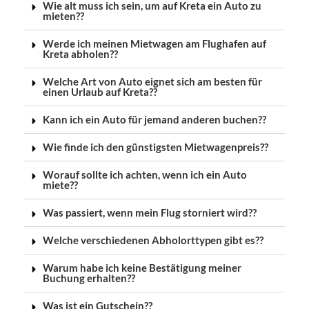
Wie alt muss ich sein, um auf Kreta ein Auto zu
mieten??
Werde ich meinen Mietwagen am Flughafen auf
Kreta abholen??
Welche Art von Auto eignet sich am besten für
einen Urlaub auf Kreta??
Kann ich ein Auto für jemand anderen buchen??
Wie finde ich den günstigsten Mietwagenpreis??
Worauf sollte ich achten, wenn ich ein Auto
miete??
Was passiert, wenn mein Flug storniert wird??
Welche verschiedenen Abholorttypen gibt es??
Warum habe ich keine Bestätigung meiner
Buchung erhalten??
Was ist ein Gutschein??