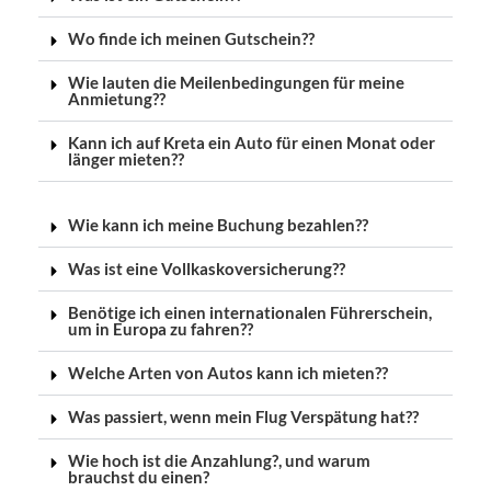
Wo finde ich meinen Gutschein??
Wie lauten die Meilenbedingungen für meine
Anmietung??
Kann ich auf Kreta ein Auto für einen Monat oder
länger mieten??
Wie kann ich meine Buchung bezahlen??
Was ist eine Vollkaskoversicherung??
Benötige ich einen internationalen Führerschein,
um in Europa zu fahren??
Welche Arten von Autos kann ich mieten??
Was passiert, wenn mein Flug Verspätung hat??
Wie hoch ist die Anzahlung?, und warum
brauchst du einen?