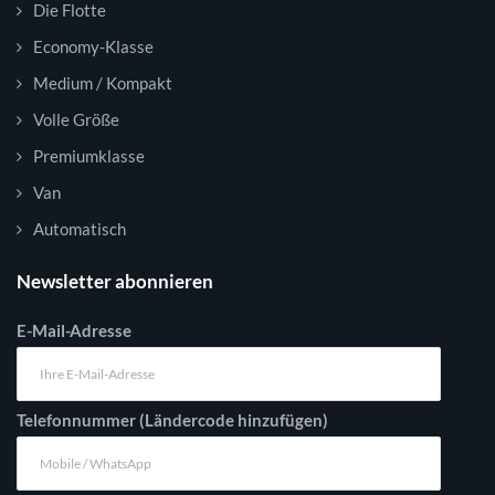
Die Flotte
Economy-Klasse
Medium / Kompakt
Volle Größe
Premiumklasse
Van
Automatisch
Newsletter abonnieren
E-Mail-Adresse
Telefonnummer (Ländercode hinzufügen)