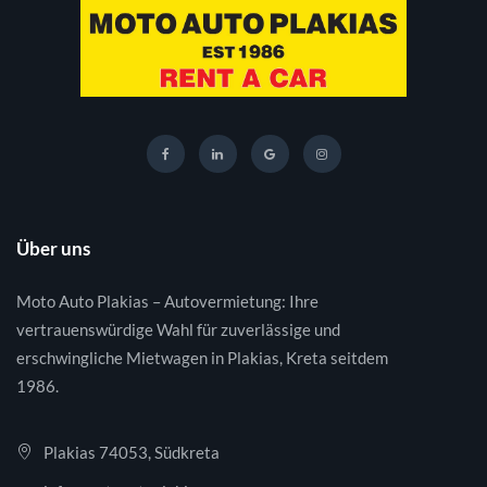
Über uns
Moto Auto Plakias – Autovermietung: Ihre
vertrauenswürdige Wahl für zuverlässige und
erschwingliche Mietwagen in Plakias, Kreta seitdem
1986.
Plakias 74053, Südkreta