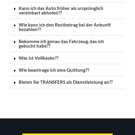
Kann ich das Auto früher als ursprünglich
vereinbart abholen??
Wie kann ich den Restbetrag bei der Ankunft
bezahlen??
Bekomme ich genau das Fahrzeug, das ich
gebucht habe??
Was ist Vollkasko??
Wie beantrage ich eine Quittung??
Bieten Sie TRANSFERS als Dienstleistung an??