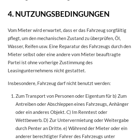
4. NUTZUNGSBEDINGUNGEN
Vom Mieter wird erwartet, dass er das Fahrzeug sorgfältig
pflegt, um den mechanischen Zustand zu überprüfen, Öl,
Wasser, Reifen usw. Eine Reparatur des Fahrzeugs durch den
Mieter selbst oder eine andere vom Mieter beauftragte
Partei ist ohne vorherige Zustimmung des
Leasingunternehmens nicht gestattet.
Insbesondere, Fahrzeug darf nicht benutzt werden:
Zum Transport von Personen oder Eigentum für b) Zum
Antreiben oder Abschleppen eines Fahrzeugs, Anhänger
oder ein anderes Objekt. C) Im Renntest oder
Wettbewerb. D) Zur Untervermietung oder Weitergabe
durch Penter an Dritte. e) Während der Mieter oder ein
anderer berechtigter Fahrer des Fahrzeugs unter