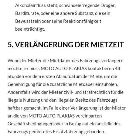
Alkoholeinfluss steht, schwindelerregende Drogen,
Barditurate, oder eine andere Substanz, die sein
Bewusstsein oder seine Reaktionsfähigkeit
beeinträchtigt.
5. VERLÄNGERUNG DER MIETZEIT
Wenn der Mieter die Mietdauer des Fahrzeugs verlängern
möchte, er muss MOTO AUTO PLAKIAS kontaktieren 48
Stunden vor dem ersten Ablaufdatum der Miete, um die
Genehmigung für die zusätzliche Mietdauer einzuholen,
Andernfalls wird der Mieter zivil- und strafrechtlich für die
illegale Nutzung und den illegalen Besitz des Fahrzeugs
haftbar gemacht. Im Falle einer Verlängerung ist der Mieter
an die von MOTO AUTO PLAKIAS vereinbarten
Geschäftsbedingungen oder in Bezug auf ein anstelle des
Fahrzeugs gemietetes Ersatzfahrzeug gebunden..