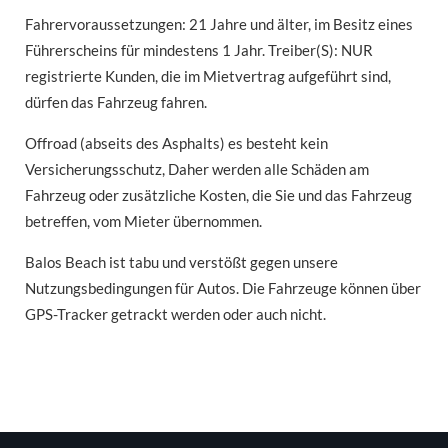
Fahrervoraussetzungen: 21 Jahre und älter, im Besitz eines
Führerscheins für mindestens 1 Jahr. Treiber(S): NUR
registrierte Kunden, die im Mietvertrag aufgeführt sind,
dürfen das Fahrzeug fahren.
Offroad (abseits des Asphalts) es besteht kein
Versicherungsschutz, Daher werden alle Schäden am
Fahrzeug oder zusätzliche Kosten, die Sie und das Fahrzeug
betreffen, vom Mieter übernommen.
Balos Beach ist tabu und verstößt gegen unsere
Nutzungsbedingungen für Autos. Die Fahrzeuge können über
GPS-Tracker getrackt werden oder auch nicht.