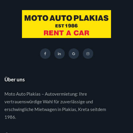
Über uns
Moto Auto Plakias – Autovermietung: Ihre
vertrauenswürdige Wahl für zuverlässige und
erschwingliche Mietwagen in Plakias, Kreta seitdem
1986.