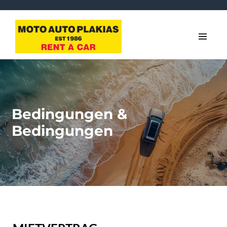
Bedingungen &
Bedingungen