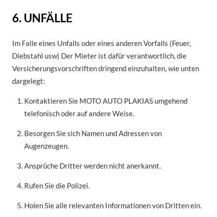
6. UNFÄLLE
Im Falle eines Unfalls oder eines anderen Vorfalls (Feuer,
Diebstahl usw) Der Mieter ist dafür verantwortlich, die
Versicherungsvorschriften dringend einzuhalten, wie unten
dargelegt:
Kontaktieren Sie MOTO AUTO PLAKIAS umgehend
telefonisch oder auf andere Weise.
Besorgen Sie sich Namen und Adressen von
Augenzeugen.
Ansprüche Dritter werden nicht anerkannt.
Rufen Sie die Polizei.
Holen Sie alle relevanten Informationen von Dritten ein.