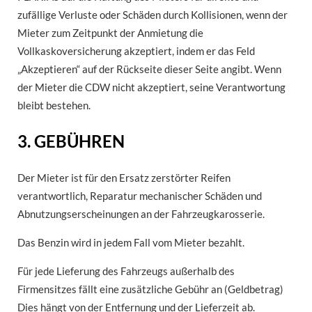
zufällige Verluste oder Schäden durch Kollisionen, wenn der
Mieter zum Zeitpunkt der Anmietung die
Vollkaskoversicherung akzeptiert, indem er das Feld
„Akzeptieren“ auf der Rückseite dieser Seite angibt. Wenn
der Mieter die CDW nicht akzeptiert, seine Verantwortung
bleibt bestehen.
3. GEBÜHREN
Der Mieter ist für den Ersatz zerstörter Reifen
verantwortlich, Reparatur mechanischer Schäden und
Abnutzungserscheinungen an der Fahrzeugkarosserie.
Das Benzin wird in jedem Fall vom Mieter bezahlt.
Für jede Lieferung des Fahrzeugs außerhalb des
Firmensitzes fällt eine zusätzliche Gebühr an (Geldbetrag)
Dies hängt von der Entfernung und der Lieferzeit ab.