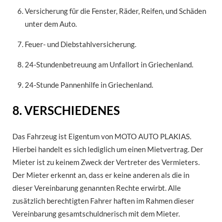
Versicherung für die Fenster, Räder, Reifen, und Schäden
unter dem Auto.
Feuer- und Diebstahlversicherung.
24-Stundenbetreuung am Unfallort in Griechenland.
24-Stunde Pannenhilfe in Griechenland.
8. VERSCHIEDENES
Das Fahrzeug ist Eigentum von MOTO AUTO PLAKIAS.
Hierbei handelt es sich lediglich um einen Mietvertrag. Der
Mieter ist zu keinem Zweck der Vertreter des Vermieters.
Der Mieter erkennt an, dass er keine anderen als die in
dieser Vereinbarung genannten Rechte erwirbt. Alle
zusätzlich berechtigten Fahrer haften im Rahmen dieser
Vereinbarung gesamtschuldnerisch mit dem Mieter.