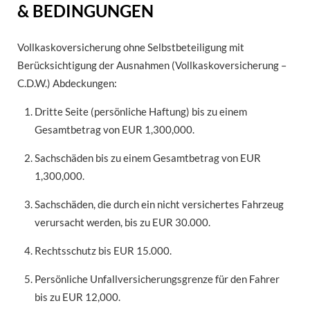
& BEDINGUNGEN
Vollkaskoversicherung ohne Selbstbeteiligung mit
Berücksichtigung der Ausnahmen (Vollkaskoversicherung –
C.D.W.) Abdeckungen:
Dritte Seite (persönliche Haftung) bis zu einem
Gesamtbetrag von EUR 1,300,000.
Sachschäden bis zu einem Gesamtbetrag von EUR
1,300,000.
Sachschäden, die durch ein nicht versichertes Fahrzeug
verursacht werden, bis zu EUR 30.000.
Rechtsschutz bis EUR 15.000.
Persönliche Unfallversicherungsgrenze für den Fahrer
bis zu EUR 12,000.