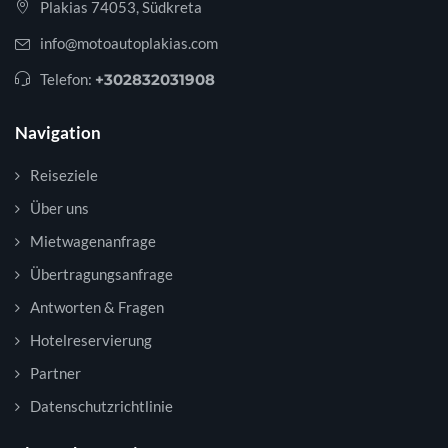
Plakias 74053, Südkreta
info@motoautoplakias.com
Telefon:
+302832031908
Navigation
Reiseziele
Über uns
Mietwagenanfrage
Übertragungsanfrage
Antworten & Fragen
Hotelreservierung
Partner
Datenschutzrichtlinie