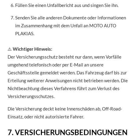
Füllen Sie einen Unfallbericht aus und singen Sie ihn.
Senden Sie alle anderen Dokumente oder Informationen
im Zusammenhang mit dem Unfall an MOTO AUTO
PLAKIAS.
⚠️
Wichtiger Hinweis:
Der Versicherungsschutz besteht nur dann, wenn Vorfälle
umgehend telefonisch oder per E-Mail an unsere
Geschäftsstelle gemeldet werden. Das Fahrzeug darf bis zur
Erteilung weiterer Anweisungen nicht betrieben werden. Die
Nichtbeachtung dieses Verfahrens führt zum Verlust des
Versicherungsschutzes.
Die Versicherung deckt keine Innenschäden ab, Off-Road-
Einsatz, oder nicht autorisierte Fahrer.
7. VERSICHERUNGSBEDINGUNGEN