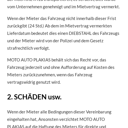
vom Unternehmen genehmigt und im Mietvertrag vermerkt.
Wenn der Mieter das Fahrzeug nicht innerhalb dieser Frist
zurückgibt (24 Std.) Ab dem im Mietvertrag vermerkten
Lieferdatum bedeutet dies einen DIEBSTAHL des Fahrzeugs
und der Mieter wird von der Polizei und dem Gesetz
strafrechtlich verfolgt.
MOTO AUTO PLAKIAS behält sich das Recht vor, das
Fahrzeug jederzeit und ohne Aufforderung auf Kosten des
Mieters zurückzunehmen, wenn das Fahrzeug
vertragswidrig genutzt wird.
2. SCHÄDEN usw.
Wenn der Mieter alle Bedingungen dieser Vereinbarung
eingehalten hat, Ansonsten verzichtet MOTO AUTO
PLAKIAS auf die Haftung des Mieters für direkte und