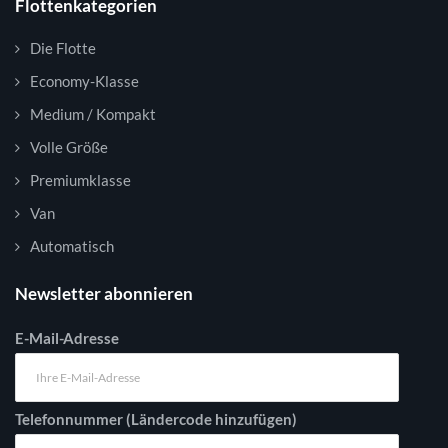
Flottenkategorien
Die Flotte
Economy-Klasse
Medium / Kompakt
Volle Größe
Premiumklasse
Van
Automatisch
Newsletter abonnieren
E-Mail-Adresse
Telefonnummer (Ländercode hinzufügen)