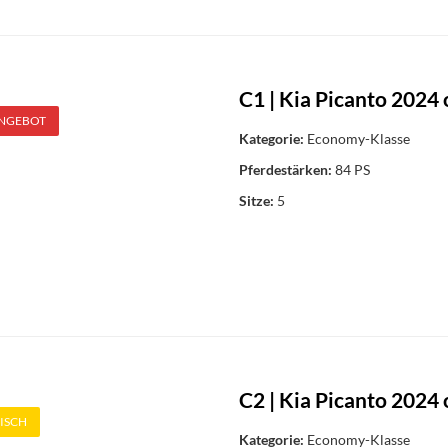
C1 | Kia Picanto 2024 
ANGEBOT
Kategorie:
Economy-Klasse
Pferdestärken:
84 PS
Sitze:
5
C2 | Kia Picanto 2024 
ISCH
Kategorie:
Economy-Klasse