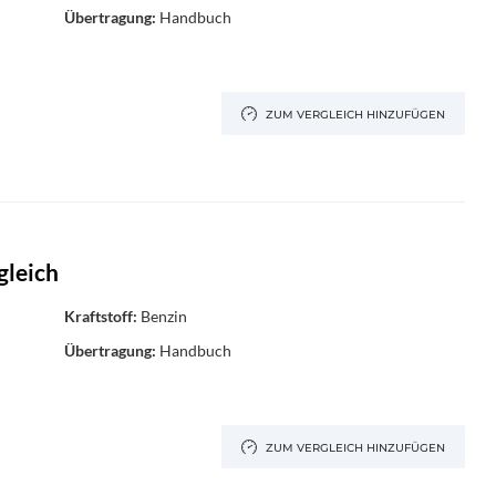
Übertragung:
Handbuch
ZUM VERGLEICH HINZUFÜGEN
gleich
Kraftstoff:
Benzin
Übertragung:
Handbuch
ZUM VERGLEICH HINZUFÜGEN