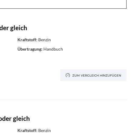
der gleich
Kraftstoff:
Benzin
Übertragung:
Handbuch
ZUM VERGLEICH HINZUFÜGEN
oder gleich
Kraftstoff:
Benzin