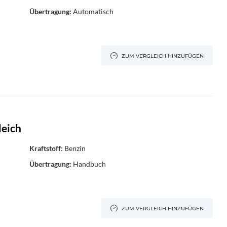
Übertragung:
Automatisch
ZUM VERGLEICH HINZUFÜGEN
leich
Kraftstoff:
Benzin
Übertragung:
Handbuch
ZUM VERGLEICH HINZUFÜGEN