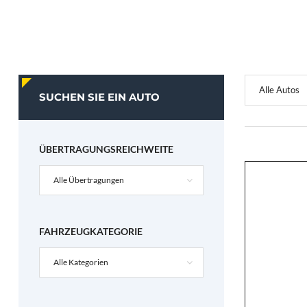
Alle Autos
SUCHEN SIE EIN AUTO
ÜBERTRAGUNGSREICHWEITE
Alle Übertragungen
FAHRZEUGKATEGORIE
Alle Kategorien