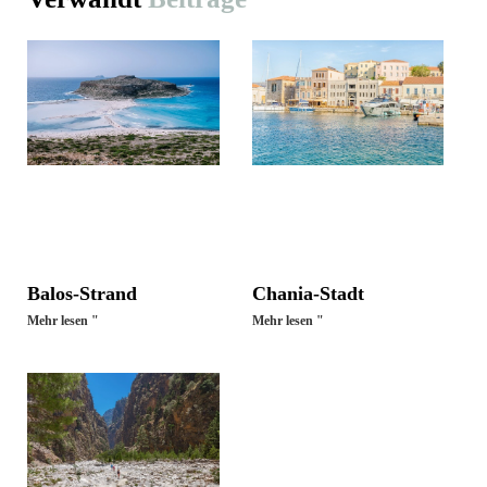
Balos-Strand
Chania-Stadt
Mehr lesen "
Mehr lesen "