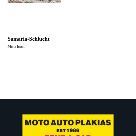
Samaria-Schlucht
Mehr lesen "