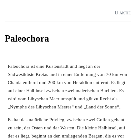
AKTIE
Paleochora
Paleochora ist eine Küstenstadt und liegt an der
Südwestküste Kretas und in einer Entfernung von 70 km von
Chania entfernt und 200 km von Heraklion entfernt. Es liegt
auf einer Halbinsel zwischen zwei malerischen Buchten. Es
wird vom Libyschen Meer umspült und gilt zu Recht als
„Nymphe des Libyschen Meeres“ und „Land der Sonne“..
Es hat das natürliche Privileg, zwischen zwei Golfen gebaut
zu sein, der Osten und der Westen. Die kleine Halbinsel, auf
der es liegt, beginnt an den umliegenden Bergen, die es vor