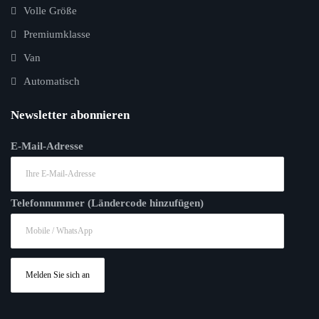
Volle Größe
Premiumklasse
Van
Automatisch
Newsletter abonnieren
E-Mail-Adresse
Telefonnummer (Ländercode hinzufügen)