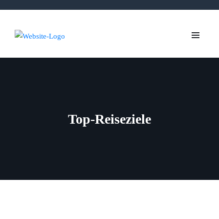
Top-Reiseziele