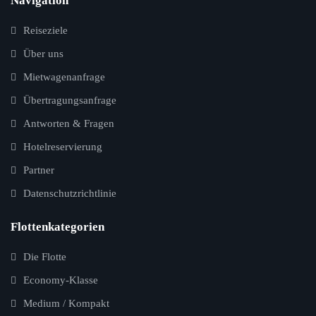
Navigation
Reiseziele
Über uns
Mietwagenanfrage
Übertragungsanfrage
Antworten & Fragen
Hotelreservierung
Partner
Datenschutzrichtlinie
Flottenkategorien
Die Flotte
Economy-Klasse
Medium / Kompakt