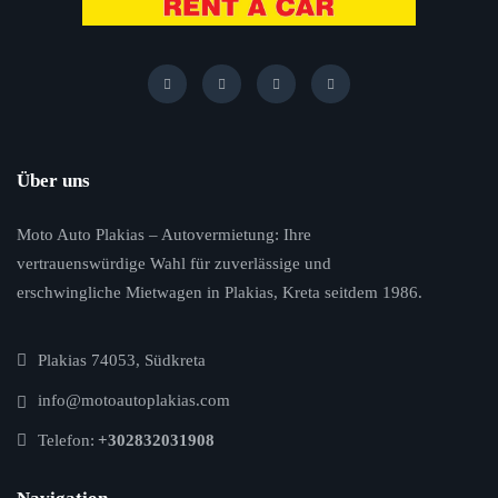
Über uns
Moto Auto Plakias – Autovermietung: Ihre
vertrauenswürdige Wahl für zuverlässige und
erschwingliche Mietwagen in Plakias, Kreta seitdem 1986.
Plakias 74053, Südkreta
info@motoautoplakias.com
Telefon:
+302832031908