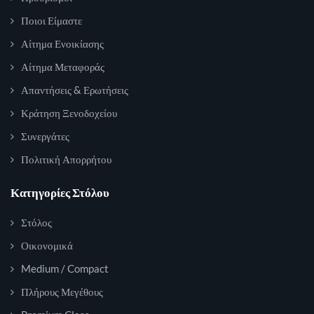
Ποιοι Είμαστε
Αίτημα Ενοικίασης
Αίτημα Μεταφοράς
Απαντήσεις & Ερωτήσεις
Κράτηση Ξενοδοχείου
Συνεργάτες
Πολιτική Απορρήτου
Κατηγορίες Στόλου
Στόλος
Οικονομικά
Medium / Compact
Πλήρους Μεγέθους