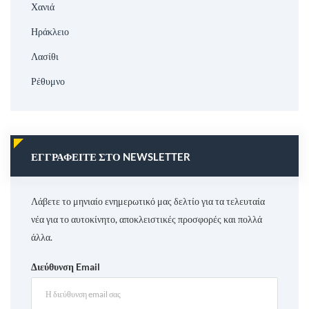
Χανιά
Ηράκλειο
Λασίθι
Ρέθυμνο
ΕΓΓΡΑΦΕΊΤΕ ΣΤΟ NEWSLETTER
Λάβετε το μηνιαίο ενημερωτικό μας δελτίο για τα τελευταία
νέα για το αυτοκίνητο, αποκλειστικές προσφορές και πολλά
άλλα.
Διεύθυνση Email