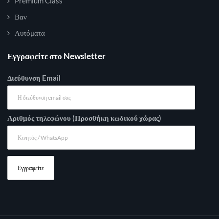
Premium Class
Βαν
Αυτόματα
Εγγραφείτε στο Newsletter
Διεύθυνση Email
Αριθμός τηλεφώνου (Προσθήκη κωδικού χώρας)