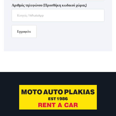
Αριθμός τηλεφώνου (Προσθήκη κωδικού χώρας)