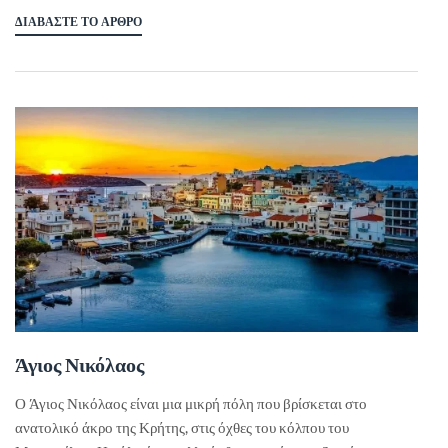
ΔΙΑΒΆΣΤΕ ΤΟ ΆΡΘΡΟ
Άγιος Νικόλαος
Ο Άγιος Νικόλαος είναι μια μικρή πόλη που βρίσκεται στο
ανατολικό άκρο της Κρήτης, στις όχθες του κόλπου του