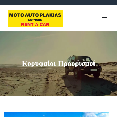
Κορυφαίοι Προορισμοί