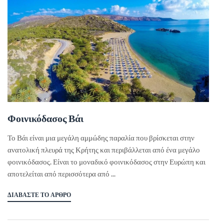
Φοινικόδασος Βάι
Το Βάι είναι μια μεγάλη αμμώδης παραλία που βρίσκεται στην
ανατολική πλευρά της Κρήτης και περιβάλλεται από ένα μεγάλο
φοινικόδασος. Είναι το μοναδικό φοινικόδασος στην Ευρώπη και
αποτελείται από περισσότερα από ...
ΔΙΑΒΆΣΤΕ ΤΟ ΆΡΘΡΟ