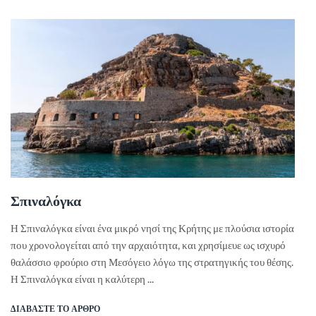
Σπιναλόγκα
Η Σπιναλόγκα είναι ένα μικρό νησί της Κρήτης με πλούσια ιστορία
που χρονολογείται από την αρχαιότητα, και χρησίμευε ως ισχυρό
θαλάσσιο φρούριο στη Μεσόγειο λόγω της στρατηγικής του θέσης.
Η Σπιναλόγκα είναι η καλύτερη ...
ΔΙΑΒΆΣΤΕ ΤΟ ΆΡΘΡΟ