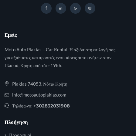
Εμείς
Moto Auto Plakias – Car Rental: Η αξιόπιστη επιλογή σας
για αξιόπιστες και προσιτές ενοικιάσεις αυτοκινήτων στον
Πλακιά, Κρήτη από τότε 1986.
Plakias 74053, Νότια Κρήτη
info@motoautoplakias.com
Τηλέφωνο:
+302832031908
Πλοήγηση
Προορισμοί