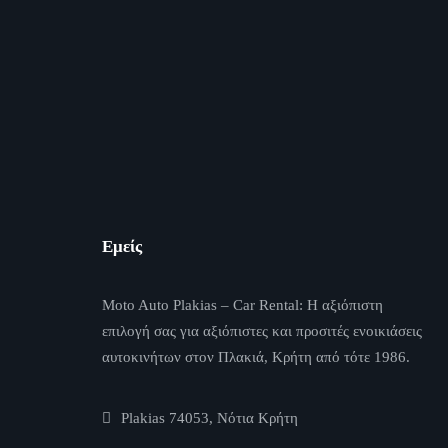
Εμείς
Moto Auto Plakias – Car Rental: Η αξιόπιστη
επιλογή σας για αξιόπιστες και προσιτές ενοικιάσεις
αυτοκινήτων στον Πλακιά, Κρήτη από τότε 1986.
Plakias 74053, Νότια Κρήτη