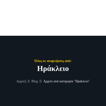
Όλες οι αναρτήσεις από:
Ηράκλειο
Αρχική
Blog
Αρχείο ανά κατηγορία "Ηράκλειο"