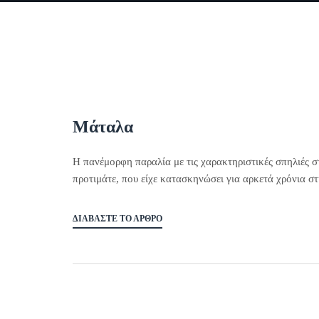
Μάταλα
Η πανέμορφη παραλία με τις χαρακτηριστικές σπηλιές σ
προτιμάτε, που είχε κατασκηνώσει για αρκετά χρόνια στ
ΔΙΑΒΆΣΤΕ ΤΟ ΆΡΘΡΟ