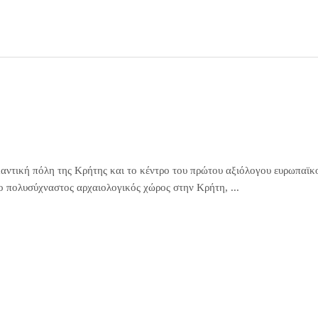
αντική πόλη της Κρήτης και το κέντρο του πρώτου αξιόλογου ευρωπαϊκ
ιο πολυσύχναστος αρχαιολογικός χώρος στην Κρήτη, ...