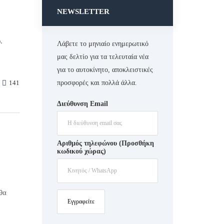
NEWSLETTER
.
Λάβετε το μηνιαίο ενημερωτικό
μας δελτίο για τα τελευταία νέα
για το αυτοκίνητο, αποκλειστικές
141
προσφορές και πολλά άλλα.
Διεύθυνση Email
Αριθμός τηλεφώνου (Προσθήκη
κωδικού χώρας)
θα