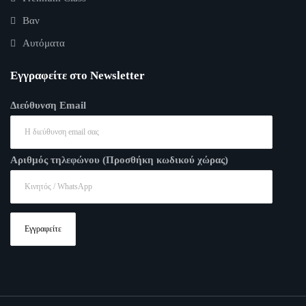
Βαν
Αυτόματα
Εγγραφείτε στο Newsletter
Διεύθυνση Email
Αριθμός τηλεφώνου (Προσθήκη κωδικού χώρας)