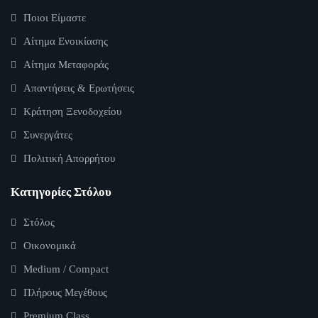
Ποιοι Είμαστε
Αίτημα Ενοικίασης
Αίτημα Μεταφοράς
Απαντήσεις & Ερωτήσεις
Κράτηση Ξενοδοχείου
Συνεργάτες
Πολιτική Απορρήτου
Κατηγορίες Στόλου
Στόλος
Οικονομικά
Medium / Compact
Πλήρους Μεγέθους
Premium Class