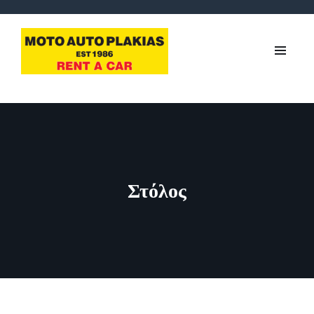
Στόλος