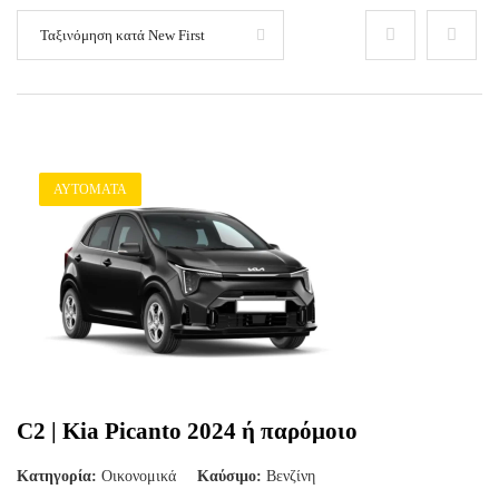
Ταξινόμηση κατά New First
ΑΥΤΌΜΑΤΑ
C2 | Kia Picanto 2024 ή παρόμοιο
Κατηγορία:
Οικονομικά
Καύσιμο:
Βενζίνη