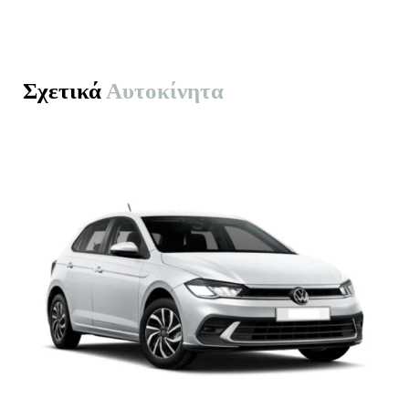
Σχετικά
Αυτοκίνητα