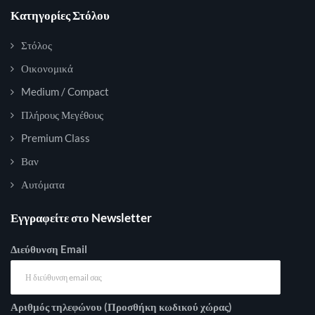
Κατηγορίες Στόλου
Στόλος
Οικονομικά
Medium / Compact
Πλήρους Μεγέθους
Premium Class
Βαν
Αυτόματα
Εγγραφείτε στο Newsletter
Διεύθυνση Email
Αριθμός τηλεφώνου (Προσθήκη κωδικού χώρας)