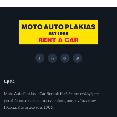
Εμείς
Moto Auto Plakias – Car Rental: Η αξιόπιστη επιλογή σας
για αξιόπιστες και προσιτές ενοικιάσεις αυτοκινήτων στον
Πλακιά, Κρήτη από τότε 1986.