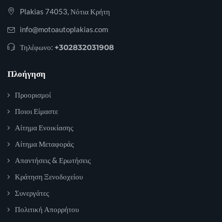
Plakias 74053, Νότια Κρήτη
info@motoautoplakias.com
Τηλέφωνο:
+302832031908
Πλοήγηση
Προορισμοί
Ποιοι Είμαστε
Αίτημα Ενοικίασης
Αίτημα Μεταφοράς
Απαντήσεις & Ερωτήσεις
Κράτηση Ξενοδοχείου
Συνεργάτες
Πολιτική Απορρήτου