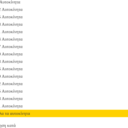
 Αυτοκίνητα
2 Αυτοκίνητα
5 Αυτοκίνητα
8 Αυτοκίνητα
1 Αυτοκίνητα
4 Αυτοκίνητα
7 Αυτοκίνητα
0 Αυτοκίνητα
3 Αυτοκίνητα
6 Αυτοκίνητα
9 Αυτοκίνητα
2 Αυτοκίνητα
5 Αυτοκίνητα
8 Αυτοκίνητα
1 Αυτοκίνητα
λα τα αυτοκίνητα
ηση κατά