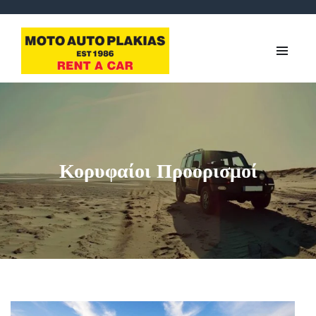
Κορυφαίοι Προορισμοί