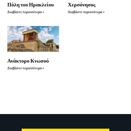
Πόλη του Ηρακλείου
Χερσόνησος
Διαβάστε περισσότερα »
Διαβάστε περισσότερα »
Ανάκτορο Κνωσού
Διαβάστε περισσότερα »