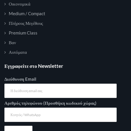
Οικονομικά
Medium / Compact
Πλήρους Μεγέθους
Premium Class
Βαν
Αυτόματα
Εγγραφείτε στο Newsletter
Διεύθυνση Email
Αριθμός τηλεφώνου (Προσθήκη κωδικού χώρας)