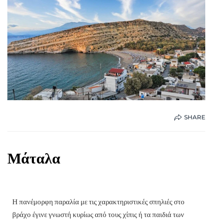
SHARE
Μάταλα
Η πανέμορφη παραλία με τις χαρακτηριστικές σπηλιές στο
βράχο έγινε γνωστή κυρίως από τους χίπις ή τα παιδιά των