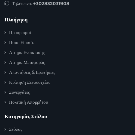
Τηλέφωνο:
+302832031908
Πλοήγηση
Προορισμοί
Ποιοι Είμαστε
Αίτημα Ενοικίασης
Αίτημα Μεταφοράς
Απαντήσεις & Ερωτήσεις
Κράτηση Ξενοδοχείου
Συνεργάτες
Πολιτική Απορρήτου
Κατηγορίες Στόλου
Στόλος