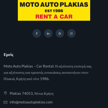
Εμείς
Moto Auto Plakias – Car Rental: Η αξιόπιστη επιλογή σας
για αξιόπιστες και προσιτές ενοικιάσεις αυτοκινήτων στον
Πλακιά, Κρήτη από τότε 1986.
Plakias 74053, Νότια Κρήτη
info@motoautoplakias.com